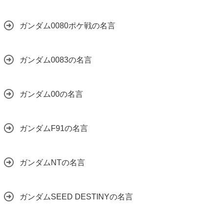
ガンダム0080ポケ戦の名言
ガンダム0083の名言
ガンダム00の名言
ガンダムF91の名言
ガンダムNTの名言
ガンダムSEED DESTINYの名言