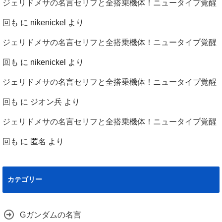
ジェリドメサの名言セリフと全搭乗機体！ニュータイプ覚醒
回も
に
nikenickel
より
ジェリドメサの名言セリフと全搭乗機体！ニュータイプ覚醒
回も
に
nikenickel
より
ジェリドメサの名言セリフと全搭乗機体！ニュータイプ覚醒
回も
に
ジオン兵
より
ジェリドメサの名言セリフと全搭乗機体！ニュータイプ覚醒
回も
に
匿名
より
カテゴリー
Gガンダムの名言