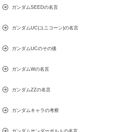
ガンダムSEEDの名言
ガンダムUC(ユニコーン)の名言
ガンダムUCのその後
ガンダムWの名言
ガンダムZZの名言
ガンダムキャラの考察
ガンダムサンダーボルトの名言