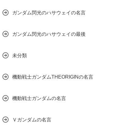
ガンダム閃光のハサウェイの名言
ガンダム閃光のハサウェイの最後
未分類
機動戦士ガンダムTHEORIGINの名言
機動戦士ガンダムの名言
Ｖガンダムの名言