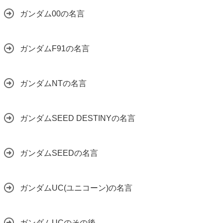
ガンダム00の名言
ガンダムF91の名言
ガンダムNTの名言
ガンダムSEED DESTINYの名言
ガンダムSEEDの名言
ガンダムUC(ユニコーン)の名言
ガンダムUCのその後