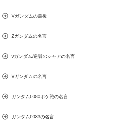
Vガンダムの最後
Zガンダムの名言
νガンダム/逆襲のシャアの名言
∀ガンダムの名言
ガンダム0080ポケ戦の名言
ガンダム0083の名言