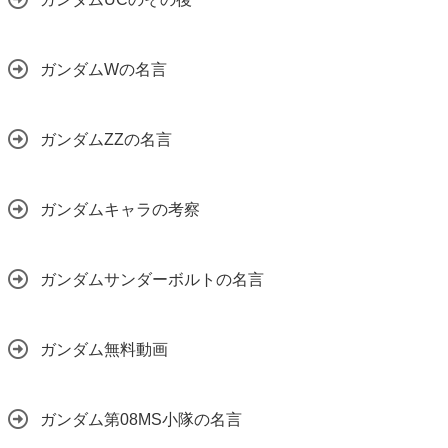
ガンダムWの名言
ガンダムZZの名言
ガンダムキャラの考察
ガンダムサンダーボルトの名言
ガンダム無料動画
ガンダム第08MS小隊の名言