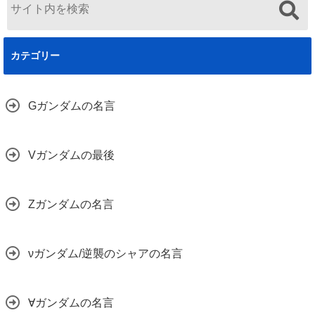
カテゴリー
Gガンダムの名言
Vガンダムの最後
Zガンダムの名言
νガンダム/逆襲のシャアの名言
∀ガンダムの名言