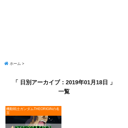
ホーム
>
「 日別アーカイブ：2019年01月18日 」
一覧
機動戦士ガンダムTHEORIGINの名
言