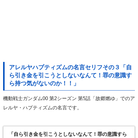
アレルヤハプティズムの名言セリフその３「自
ら引き金を引こうとしないなんて！罪の意識す
ら持つ気がないのか！！」
機動戦士ガンダム00 第2シーズン 第5話「故郷燃ゆ」でのア
レルヤ・ハプティズムの名言です。
「自ら引き金を引こうとしないなんて！罪の意識すら