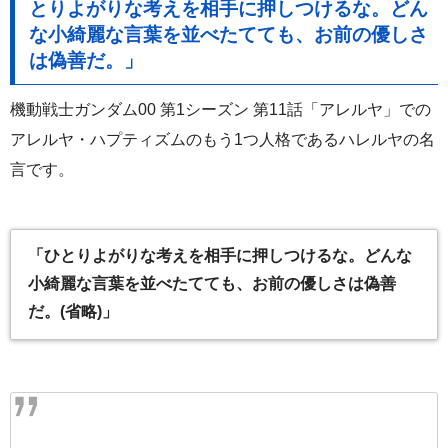
とりよがりな考えを相手に押しつけるな。どん
な小綺麗な言葉を並べたてても、お前の優しさ
は偽善だ。」
機動戦士ガンダム00 第1シーズン 第11話「アレルヤ」での
アレルヤ・ハプティズムのもう1つ人格であるハレルヤの名
言です。
「ひとりよがりな考えを相手に押しつけるな。どんな
小綺麗な言葉を並べたてても、お前の優しさは偽善
だ。(省略)」