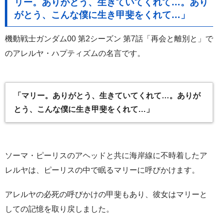
リー。ありがとう、生きていてくれて…。あり
がとう、こんな僕に生き甲斐をくれて…」
機動戦士ガンダム00 第2シーズン 第7話「再会と離別と」で
のアレルヤ・ハプティズムの名言です。
「マリー。ありがとう、生きていてくれて…。ありが
とう、こんな僕に生き甲斐をくれて…」
ソーマ・ピーリスのアヘッドと共に海岸線に不時着したア
レルヤは、ピーリスの中で眠るマリーに呼びかけます。
アレルヤの必死の呼びかけの甲斐もあり、彼女はマリーと
しての記憶を取り戻しました。