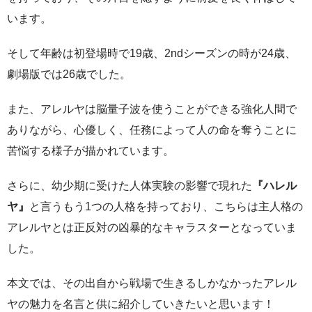
います。
そして年齢は初登場時で19歳、2ndシーズンの時が24歳、
劇場版では26歳でした。
また、アレルヤは脳量子波を使うことができる強化人間で
ありながら、心優しく、任務によって人の命を奪うことに
苦悩する様子が描かれています。
さらに、幼少期に受けた人体実験の影響で現れた
『ハレル
ヤ』
と言うもう1つの人格を持っており、こちらは主人格の
アレルヤとは正反対の凶暴的なキャラスターとなっていま
した。
本文では、その出自から戦場で生きるしかなかったアレル
ヤの魅力を名言と供に紹介していきたいと思います！