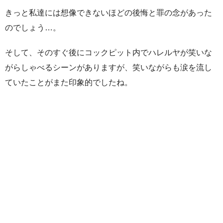
きっと私達には想像できないほどの後悔と罪の念があった
のでしょう…。
そして、そのすぐ後にコックピット内でハレルヤが笑いな
がらしゃべるシーンがありますが、笑いながらも涙を流し
ていたことがまた印象的でしたね。