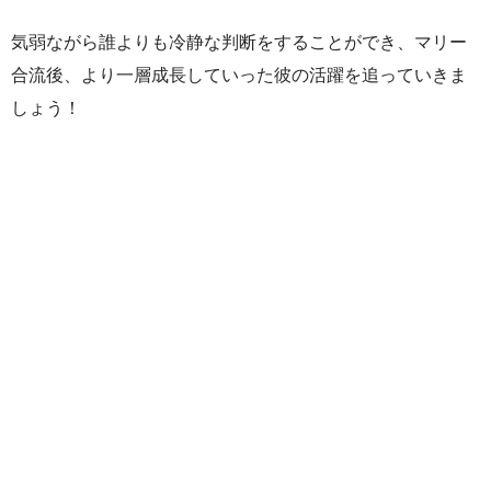
気弱ながら誰よりも冷静な判断をすることができ、マリー
合流後、より一層成長していった彼の活躍を追っていきま
しょう！