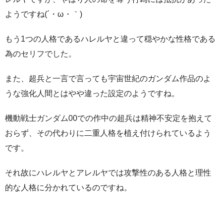
ようですね(´・ω・｀)
もう1つの人格であるハレルヤと違って穏やかな性格である
為のセリフでした。
また、超兵と一言で言っても宇宙世紀のガンダム作品のよ
うな強化人間とはやや違った設定のようですね。
機動戦士ガンダム00での作中の超兵は精神不安定を抱えて
おらず、その代わりに二重人格を植え付けられているよう
です。
それ故にハレルヤとアレルヤでは攻撃性のある人格と理性
的な人格に分かれているのですね。