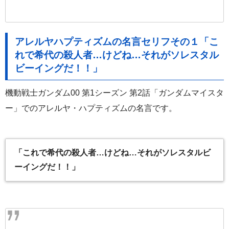
アレルヤハプティズムの名言セリフその１「こ
れで希代の殺人者…けどね…それがソレスタル
ビーイングだ！！」
機動戦士ガンダム00 第1シーズン 第2話「ガンダムマイスタ
ー」でのアレルヤ・ハプティズムの名言です。
「これで希代の殺人者…けどね…それがソレスタルビ
ーイングだ！！」