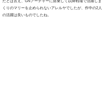
たとは言え、GNアーチャーに搭乗して以降戦場で活躍しま
くりのマリーを止められないアレルヤでしたが、作中の2人
の活躍は良いものでしたね。