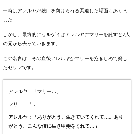
一時はアレルヤが銃口を向けられる緊迫した場面もありま
した。
しかし、最終的にセルゲイはアレルヤにマリーを託すと2人
の元から去っていきます。
この名言は、その直後アレルヤがマリーを抱きしめて発し
たセリフです。
アレルヤ：「マリー…」
マリー：「…」
アレルヤ：「ありがとう、生きていてくれて…。あり
がとう、こんな僕に生き甲斐をくれて…」