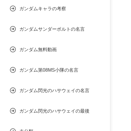
ガンダムキャラの考察
ガンダムサンダーボルトの名言
ガンダム無料動画
ガンダム第08MS小隊の名言
ガンダム閃光のハサウェイの名言
ガンダム閃光のハサウェイの最後