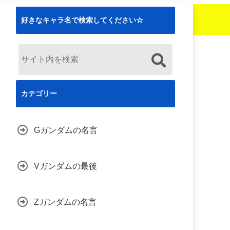
好きなキャラ名で検索してください☆
カテゴリー
Gガンダムの名言
Vガンダムの最後
Zガンダムの名言