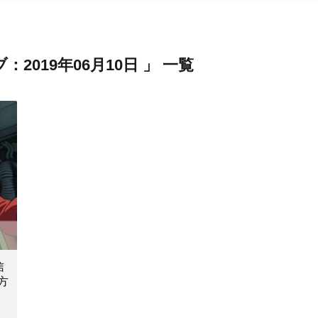
2019年06月10日 」 一覧
信
方