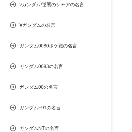
νガンダム/逆襲のシャアの名言
∀ガンダムの名言
ガンダム0080ポケ戦の名言
ガンダム0083の名言
ガンダム00の名言
ガンダムF91の名言
ガンダムNTの名言