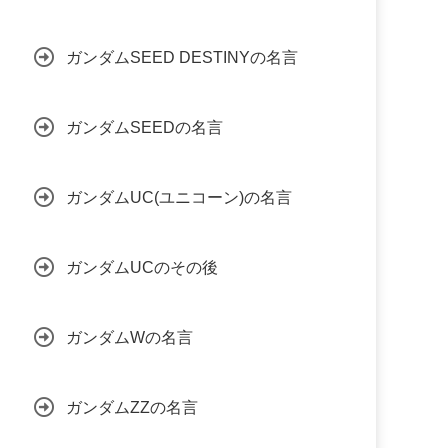
ガンダムSEED DESTINYの名言
ガンダムSEEDの名言
ガンダムUC(ユニコーン)の名言
ガンダムUCのその後
ガンダムWの名言
ガンダムZZの名言