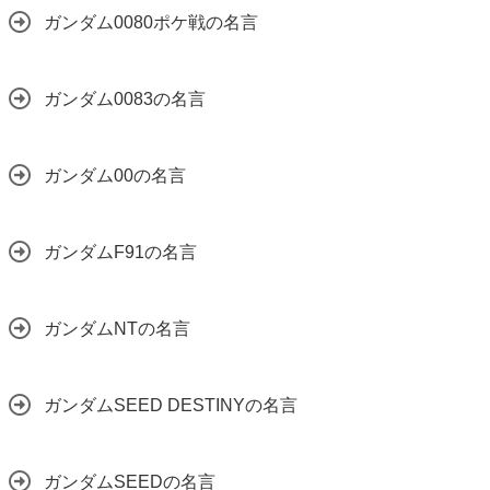
ガンダム0080ポケ戦の名言
ガンダム0083の名言
ガンダム00の名言
ガンダムF91の名言
ガンダムNTの名言
ガンダムSEED DESTINYの名言
ガンダムSEEDの名言