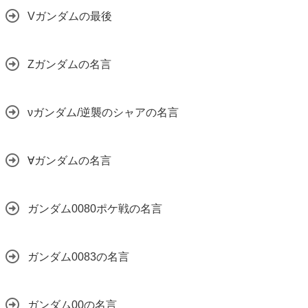
Vガンダムの最後
Zガンダムの名言
νガンダム/逆襲のシャアの名言
∀ガンダムの名言
ガンダム0080ポケ戦の名言
ガンダム0083の名言
ガンダム00の名言