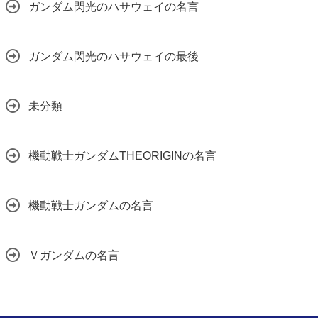
ガンダム閃光のハサウェイの名言
ガンダム閃光のハサウェイの最後
未分類
機動戦士ガンダムTHEORIGINの名言
機動戦士ガンダムの名言
Ｖガンダムの名言