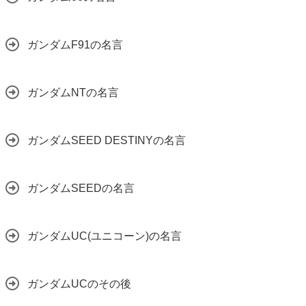
ガンダムF91の名言
ガンダムNTの名言
ガンダムSEED DESTINYの名言
ガンダムSEEDの名言
ガンダムUC(ユニコーン)の名言
ガンダムUCのその後