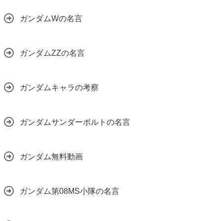
ガンダムWの名言
ガンダムZZの名言
ガンダムキャラの考察
ガンダムサンダーボルトの名言
ガンダム無料動画
ガンダム第08MS小隊の名言