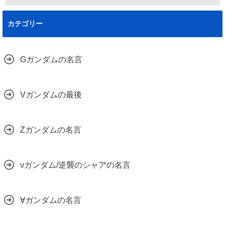
カテゴリー
Gガンダムの名言
Vガンダムの最後
Zガンダムの名言
νガンダム/逆襲のシャアの名言
∀ガンダムの名言