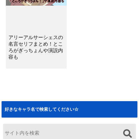
アリーアルサーシェスの
名言セリフまとめ！とこ
ろがぎっちょんや演説内
容も
好きなキャラ名で検索してください☆