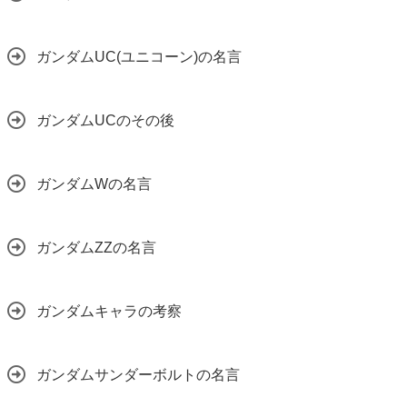
ガンダムUC(ユニコーン)の名言
ガンダムUCのその後
ガンダムWの名言
ガンダムZZの名言
ガンダムキャラの考察
ガンダムサンダーボルトの名言