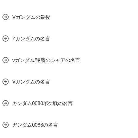
Vガンダムの最後
Zガンダムの名言
νガンダム/逆襲のシャアの名言
∀ガンダムの名言
ガンダム0080ポケ戦の名言
ガンダム0083の名言