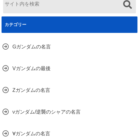
カテゴリー
Gガンダムの名言
Vガンダムの最後
Zガンダムの名言
νガンダム/逆襲のシャアの名言
∀ガンダムの名言