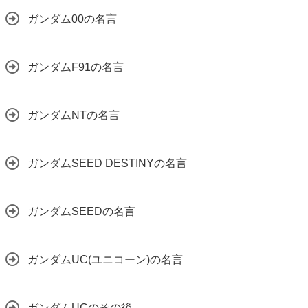
ガンダム00の名言
ガンダムF91の名言
ガンダムNTの名言
ガンダムSEED DESTINYの名言
ガンダムSEEDの名言
ガンダムUC(ユニコーン)の名言
ガンダムUCのその後