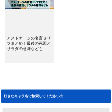
アストナージの名言セリ
フまとめ！最後の死因と
サラダの意味なども
好きなキャラ名で検索してください☆