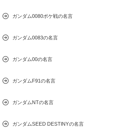
ガンダム0080ポケ戦の名言
ガンダム0083の名言
ガンダム00の名言
ガンダムF91の名言
ガンダムNTの名言
ガンダムSEED DESTINYの名言