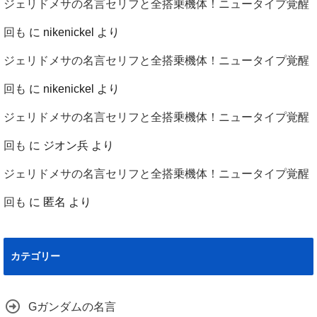
ジェリドメサの名言セリフと全搭乗機体！ニュータイプ覚醒
回も
に
nikenickel
より
ジェリドメサの名言セリフと全搭乗機体！ニュータイプ覚醒
回も
に
nikenickel
より
ジェリドメサの名言セリフと全搭乗機体！ニュータイプ覚醒
回も
に
ジオン兵
より
ジェリドメサの名言セリフと全搭乗機体！ニュータイプ覚醒
回も
に
匿名
より
カテゴリー
Gガンダムの名言