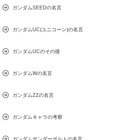
ガンダムSEEDの名言
ガンダムUC(ユニコーン)の名言
ガンダムUCのその後
ガンダムWの名言
ガンダムZZの名言
ガンダムキャラの考察
ガンダムサンダーボルトの名言