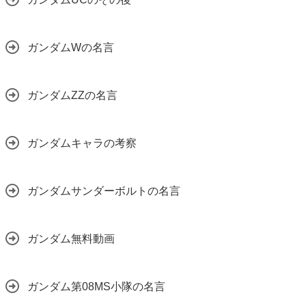
ガンダムWの名言
ガンダムZZの名言
ガンダムキャラの考察
ガンダムサンダーボルトの名言
ガンダム無料動画
ガンダム第08MS小隊の名言