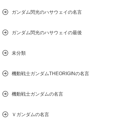
ガンダム閃光のハサウェイの名言
ガンダム閃光のハサウェイの最後
未分類
機動戦士ガンダムTHEORIGINの名言
機動戦士ガンダムの名言
Ｖガンダムの名言