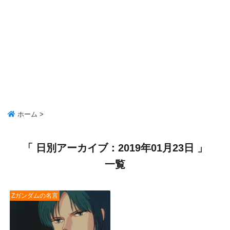
ホーム
>
「 日別アーカイブ：2019年01月23日 」
一覧
Zガンダムの名言