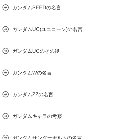
ガンダムSEEDの名言
ガンダムUC(ユニコーン)の名言
ガンダムUCのその後
ガンダムWの名言
ガンダムZZの名言
ガンダムキャラの考察
ガンダムサンダーボルトの名言