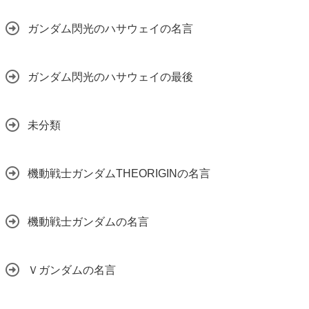
ガンダム閃光のハサウェイの名言
ガンダム閃光のハサウェイの最後
未分類
機動戦士ガンダムTHEORIGINの名言
機動戦士ガンダムの名言
Ｖガンダムの名言