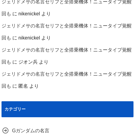
ジェリドメサの名言セリフと全搭乗機体！ニュータイプ覚醒
回も
に
nikenickel
より
ジェリドメサの名言セリフと全搭乗機体！ニュータイプ覚醒
回も
に
nikenickel
より
ジェリドメサの名言セリフと全搭乗機体！ニュータイプ覚醒
回も
に
ジオン兵
より
ジェリドメサの名言セリフと全搭乗機体！ニュータイプ覚醒
回も
に
匿名
より
カテゴリー
Gガンダムの名言