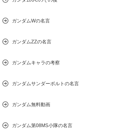
ガンダムWの名言
ガンダムZZの名言
ガンダムキャラの考察
ガンダムサンダーボルトの名言
ガンダム無料動画
ガンダム第08MS小隊の名言