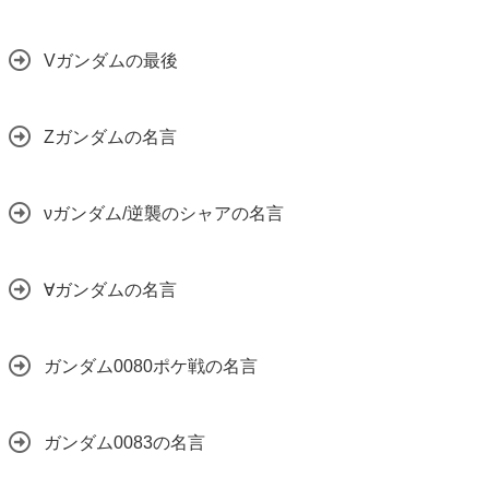
Vガンダムの最後
Zガンダムの名言
νガンダム/逆襲のシャアの名言
∀ガンダムの名言
ガンダム0080ポケ戦の名言
ガンダム0083の名言