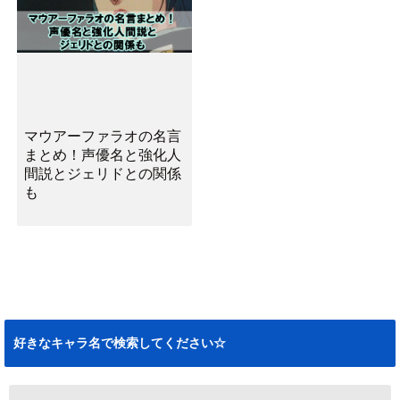
マウアーファラオの名言
まとめ！声優名と強化人
間説とジェリドとの関係
も
好きなキャラ名で検索してください☆