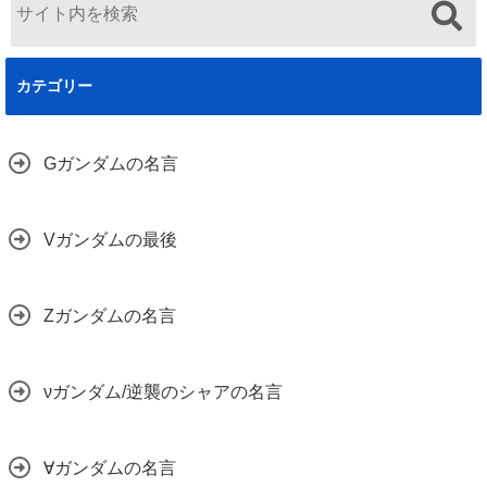
カテゴリー
Gガンダムの名言
Vガンダムの最後
Zガンダムの名言
νガンダム/逆襲のシャアの名言
∀ガンダムの名言