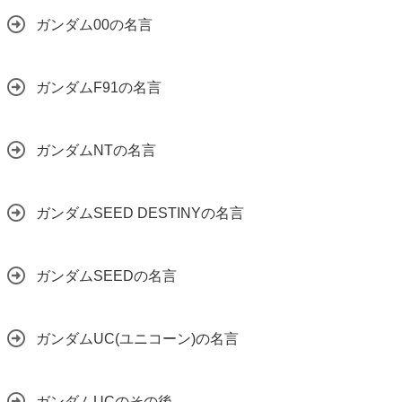
ガンダム00の名言
ガンダムF91の名言
ガンダムNTの名言
ガンダムSEED DESTINYの名言
ガンダムSEEDの名言
ガンダムUC(ユニコーン)の名言
ガンダムUCのその後