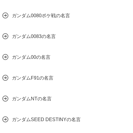
ガンダム0080ポケ戦の名言
ガンダム0083の名言
ガンダム00の名言
ガンダムF91の名言
ガンダムNTの名言
ガンダムSEED DESTINYの名言