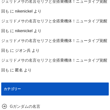
ジェリドメサの名言セリフと全搭乗機体！ニュータイプ覚醒
回も
に
nikenickel
より
ジェリドメサの名言セリフと全搭乗機体！ニュータイプ覚醒
回も
に
nikenickel
より
ジェリドメサの名言セリフと全搭乗機体！ニュータイプ覚醒
回も
に
ジオン兵
より
ジェリドメサの名言セリフと全搭乗機体！ニュータイプ覚醒
回も
に
匿名
より
カテゴリー
Gガンダムの名言