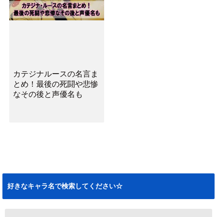
カテジナルースの名言ま
とめ！最後の死闘や悲惨
なその後と声優名も
好きなキャラ名で検索してください☆