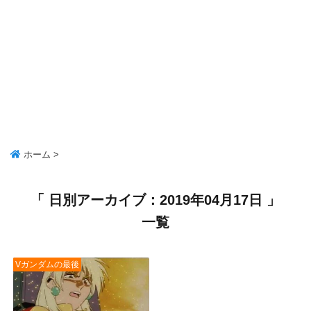
ホーム
>
「 日別アーカイブ：2019年04月17日 」
一覧
Vガンダムの最後