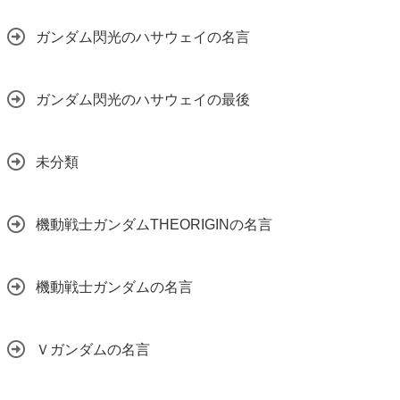
ガンダム閃光のハサウェイの名言
ガンダム閃光のハサウェイの最後
未分類
機動戦士ガンダムTHEORIGINの名言
機動戦士ガンダムの名言
Ｖガンダムの名言