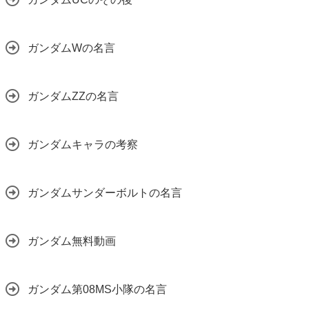
ガンダムWの名言
ガンダムZZの名言
ガンダムキャラの考察
ガンダムサンダーボルトの名言
ガンダム無料動画
ガンダム第08MS小隊の名言