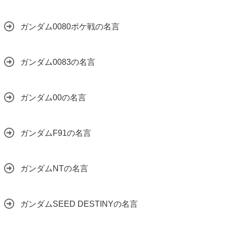
ガンダム0080ポケ戦の名言
ガンダム0083の名言
ガンダム00の名言
ガンダムF91の名言
ガンダムNTの名言
ガンダムSEED DESTINYの名言