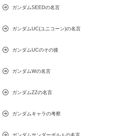
ガンダムSEEDの名言
ガンダムUC(ユニコーン)の名言
ガンダムUCのその後
ガンダムWの名言
ガンダムZZの名言
ガンダムキャラの考察
ガンダムサンダーボルトの名言