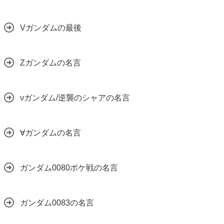
Vガンダムの最後
Zガンダムの名言
νガンダム/逆襲のシャアの名言
∀ガンダムの名言
ガンダム0080ポケ戦の名言
ガンダム0083の名言