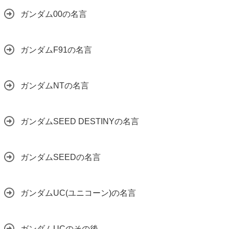
ガンダム00の名言
ガンダムF91の名言
ガンダムNTの名言
ガンダムSEED DESTINYの名言
ガンダムSEEDの名言
ガンダムUC(ユニコーン)の名言
ガンダムUCのその後