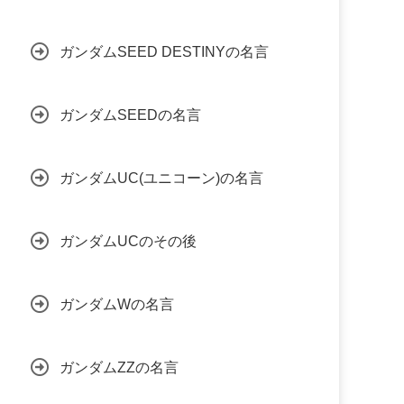
ガンダムSEED DESTINYの名言
ガンダムSEEDの名言
ガンダムUC(ユニコーン)の名言
ガンダムUCのその後
ガンダムWの名言
ガンダムZZの名言