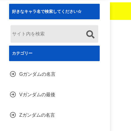
好きなキャラ名で検索してください☆
カテゴリー
Gガンダムの名言
Vガンダムの最後
Zガンダムの名言