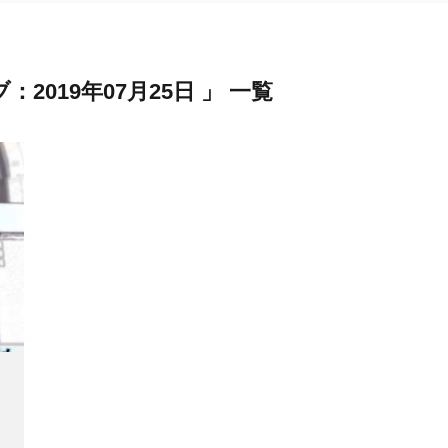
2019年07月25日 」 一覧