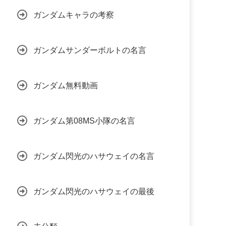
ガンダムキャラの考察
ガンダムサンダーボルトの名言
ガンダム無料動画
ガンダム第08MS小隊の名言
ガンダム閃光のハサウェイの名言
ガンダム閃光のハサウェイの最後