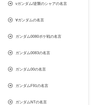
νガンダム/逆襲のシャアの名言
∀ガンダムの名言
ガンダム0080ポケ戦の名言
ガンダム0083の名言
ガンダム00の名言
ガンダムF91の名言
ガンダムNTの名言