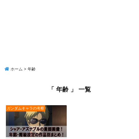
ホーム
>
年齢
「 年齢 」 一覧
ガンダムキャラの考察