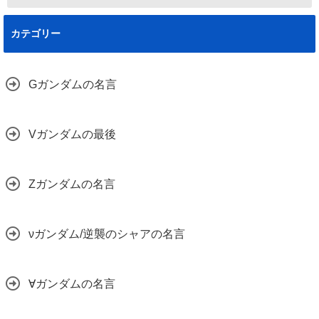
カテゴリー
Gガンダムの名言
Vガンダムの最後
Zガンダムの名言
νガンダム/逆襲のシャアの名言
∀ガンダムの名言