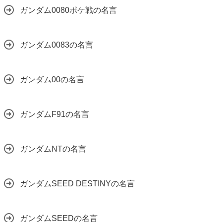
ガンダム0080ポケ戦の名言
ガンダム0083の名言
ガンダム00の名言
ガンダムF91の名言
ガンダムNTの名言
ガンダムSEED DESTINYの名言
ガンダムSEEDの名言