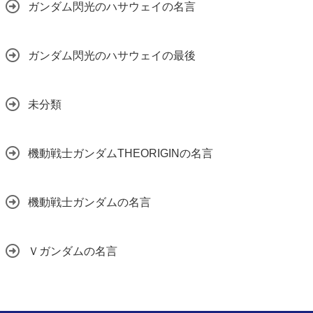
ガンダム閃光のハサウェイの名言
ガンダム閃光のハサウェイの最後
未分類
機動戦士ガンダムTHEORIGINの名言
機動戦士ガンダムの名言
Ｖガンダムの名言