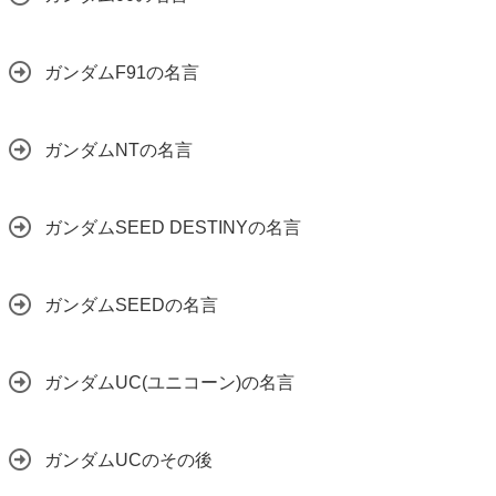
ガンダムF91の名言
ガンダムNTの名言
ガンダムSEED DESTINYの名言
ガンダムSEEDの名言
ガンダムUC(ユニコーン)の名言
ガンダムUCのその後