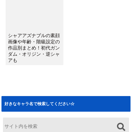
シャアアズナブルの素顔
画像や年齢・階級設定の
作品別まとめ！初代ガン
ダム・オリジン・逆シャ
アも
好きなキャラ名で検索してください☆