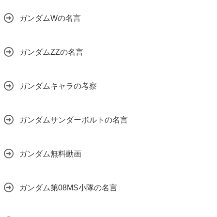
ガンダムWの名言
ガンダムZZの名言
ガンダムキャラの考察
ガンダムサンダーボルトの名言
ガンダム無料動画
ガンダム第08MS小隊の名言