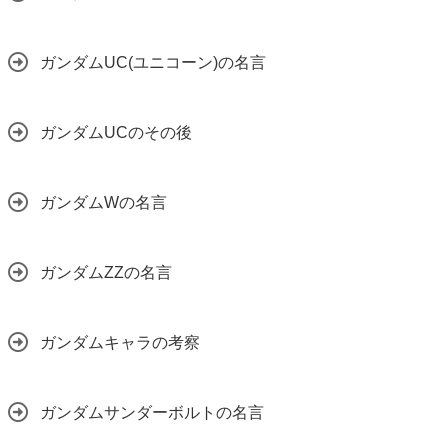
ガンダムUC(ユニコーン)の名言
ガンダムUCのその後
ガンダムWの名言
ガンダムZZの名言
ガンダムキャラの考察
ガンダムサンダーボルトの名言