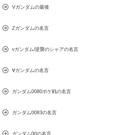
Vガンダムの最後
Zガンダムの名言
νガンダム/逆襲のシャアの名言
∀ガンダムの名言
ガンダム0080ポケ戦の名言
ガンダム0083の名言
ガンダム00の名言