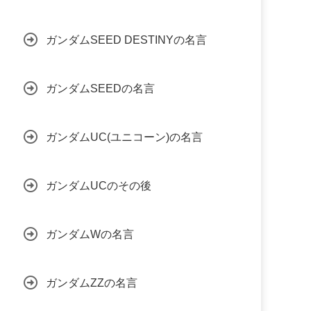
ガンダムSEED DESTINYの名言
ガンダムSEEDの名言
ガンダムUC(ユニコーン)の名言
ガンダムUCのその後
ガンダムWの名言
ガンダムZZの名言