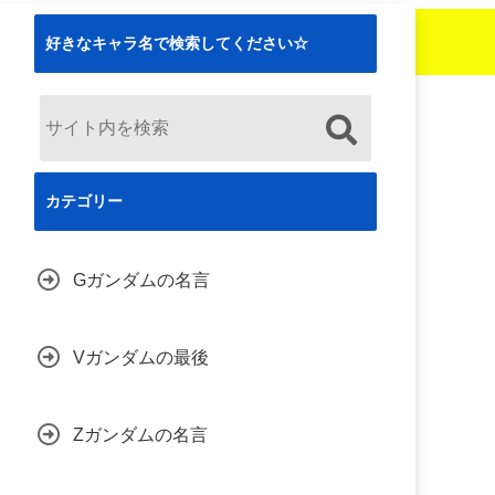
好きなキャラ名で検索してください☆
カテゴリー
Gガンダムの名言
Vガンダムの最後
Zガンダムの名言