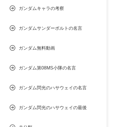
ガンダムキャラの考察
ガンダムサンダーボルトの名言
ガンダム無料動画
ガンダム第08MS小隊の名言
ガンダム閃光のハサウェイの名言
ガンダム閃光のハサウェイの最後