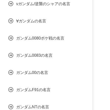
νガンダム/逆襲のシャアの名言
∀ガンダムの名言
ガンダム0080ポケ戦の名言
ガンダム0083の名言
ガンダム00の名言
ガンダムF91の名言
ガンダムNTの名言