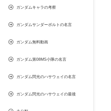
ガンダムキャラの考察
ガンダムサンダーボルトの名言
ガンダム無料動画
ガンダム第08MS小隊の名言
ガンダム閃光のハサウェイの名言
ガンダム閃光のハサウェイの最後