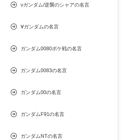
νガンダム/逆襲のシャアの名言
∀ガンダムの名言
ガンダム0080ポケ戦の名言
ガンダム0083の名言
ガンダム00の名言
ガンダムF91の名言
ガンダムNTの名言