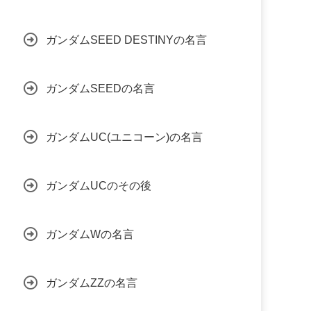
ガンダムSEED DESTINYの名言
ガンダムSEEDの名言
ガンダムUC(ユニコーン)の名言
ガンダムUCのその後
ガンダムWの名言
ガンダムZZの名言