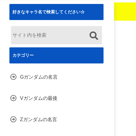
好きなキャラ名で検索してください☆
カテゴリー
Gガンダムの名言
Vガンダムの最後
Zガンダムの名言