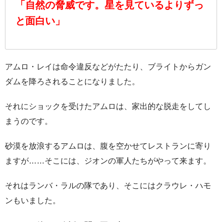
「自然の脅威です。星を見ているよりずっ
と面白い」
アムロ・レイは命令違反などがたたり、ブライトからガン
ダムを降ろされることになりました。
それにショックを受けたアムロは、家出的な脱走をしてし
まうのです。
砂漠を放浪するアムロは、腹を空かせてレストランに寄り
ますが……そこには、ジオンの軍人たちがやって来ます。
それはランバ・ラルの隊であり、そこにはクラウレ・ハモ
ンもいました。