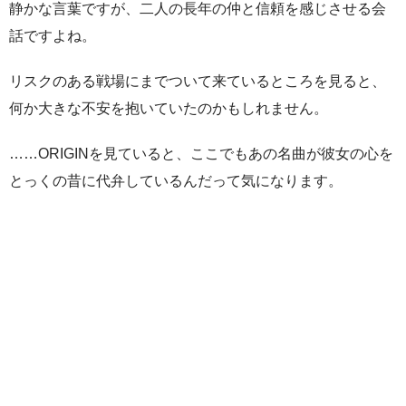
静かな言葉ですが、二人の長年の仲と信頼を感じさせる会
話ですよね。
リスクのある戦場にまでついて来ているところを見ると、
何か大きな不安を抱いていたのかもしれません。
……ORIGINを見ていると、ここでもあの名曲が彼女の心を
とっくの昔に代弁しているんだって気になります。