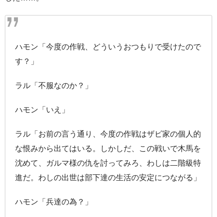
ハモン「今度の作戦、どういうおつもりで受けたので
す？」
ラル「不服なのか？」
ハモン「いえ」
ラル「お前の言う通り、今度の作戦はザビ家の個人的
な恨みから出てはいる。しかしだ、この戦いで木馬を
沈めて、ガルマ様の仇を討ってみろ、わしは二階級特
進だ。わしの出世は部下達の生活の安定につながる」
ハモン「兵達の為？」