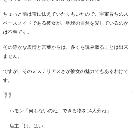
ちょっと前は雷に怯えていたりもいたので、宇宙育ちのス
ペースノイドである彼女が、地球の自然を愛しているのか
は不明です。
その静かな表情と言葉からは、多くを読み取ることは出来
ません。
ですが、そのミステリアスさが彼女の魅力でもあるわけで
す。
ハモン「何もないのね。できる物を14人分ね」
店主「は、はい」