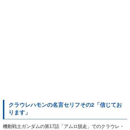
クラウレハモンの名言セリフその2「信じてお
ります」
機動戦士ガンダムの第17話「アムロ脱走」でのクラウレ・