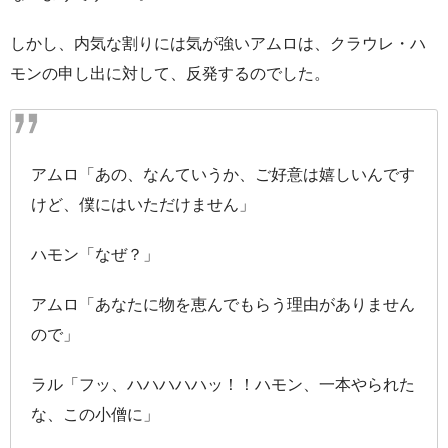
しかし、内気な割りには気が強いアムロは、クラウレ・ハ
モンの申し出に対して、反発するのでした。
アムロ「あの、なんていうか、ご好意は嬉しいんです
けど、僕にはいただけません」
ハモン「なぜ？」
アムロ「あなたに物を恵んでもらう理由がありません
ので」
ラル「フッ、ハハハハハッ！！ハモン、一本やられた
な、この小僧に」