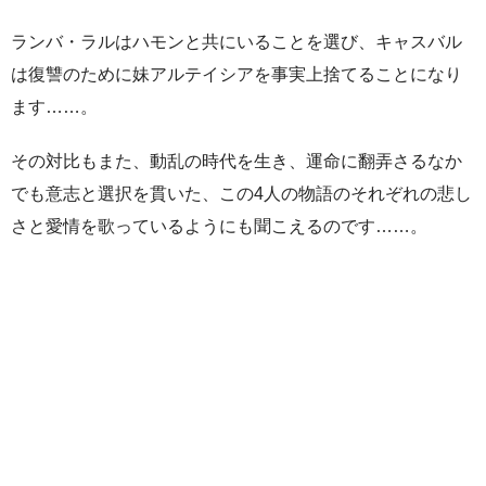
ランバ・ラルはハモンと共にいることを選び、キャスバル
は復讐のために妹アルテイシアを事実上捨てることになり
ます……。
その対比もまた、動乱の時代を生き、運命に翻弄さるなか
でも意志と選択を貫いた、この4人の物語のそれぞれの悲し
さと愛情を歌っているようにも聞こえるのです……。