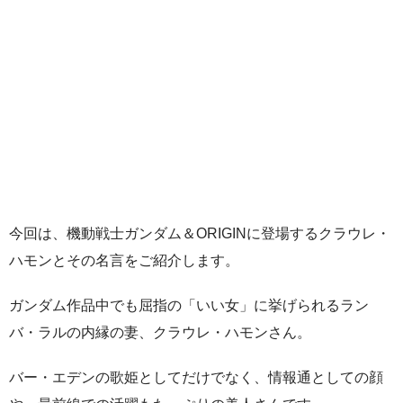
今回は、機動戦士ガンダム＆ORIGINに登場するクラウレ・
ハモンとその名言をご紹介します。
ガンダム作品中でも屈指の「いい女」に挙げられるラン
バ・ラルの内縁の妻、クラウレ・ハモンさん。
バー・エデンの歌姫としてだけでなく、情報通としての顔