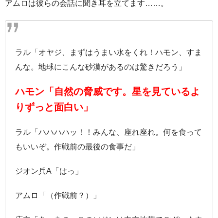
アムロは彼らの会話に聞き耳を立てます……。
ラル「オヤジ、まずはうまい水をくれ！ハモン、すま
んな。地球にこんな砂漠があるのは驚きだろう」
ハモン「自然の脅威です。星を見ているよ
りずっと面白い」
ラル「ハハハハッ！！みんな、座れ座れ。何を食って
もいいぞ。作戦前の最後の食事だ」
ジオン兵A「はっ」
アムロ「（作戦前？）」