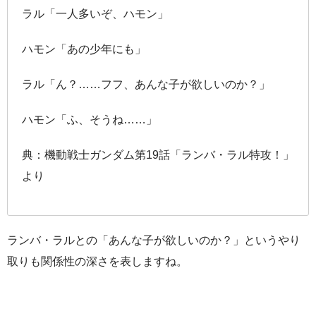
ラル「一人多いぞ、ハモン」
ハモン「あの少年にも」
ラル「ん？……フフ、あんな子が欲しいのか？」
ハモン「ふ、そうね……」
典：機動戦士ガンダム第19話「ランバ・ラル特攻！」
より
ランバ・ラルとの「あんな子が欲しいのか？」というやり
取りも関係性の深さを表しますね。