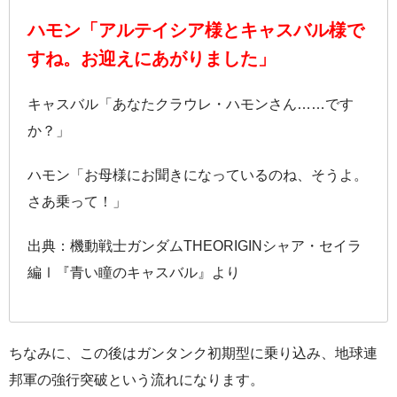
ハモン「アルテイシア様とキャスバル様で
すね。お迎えにあがりました」
キャスバル「あなたクラウレ・ハモンさん……です
か？」
ハモン「お母様にお聞きになっているのね、そうよ。
さあ乗って！」
出典：機動戦士ガンダムTHEORIGINシャア・セイラ
編Ⅰ『青い瞳のキャスバル』より
ちなみに、この後はガンタンク初期型に乗り込み、地球連
邦軍の強行突破という流れになります。