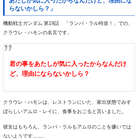
あたしが気に入ったからなんだけど、理由にな
らないかしら？」
機動戦士ガンダム 第19話 「ランバ・ラル特攻！」での、
クラウレ・ハモンの名言です。
君の事をあたしが気に入ったからなんだけ
ど、理由にならないかしら？
クラウレ・ハモンは、レストランにいた、家出状態でみす
ぼらしいアムロ・レイに、食事をおごると言いました。
彼女はもちろん、ランバ・ラルもアムロのことを嫌いでは
ないようです……。