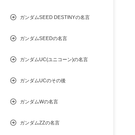
ガンダムSEED DESTINYの名言
ガンダムSEEDの名言
ガンダムUC(ユニコーン)の名言
ガンダムUCのその後
ガンダムWの名言
ガンダムZZの名言