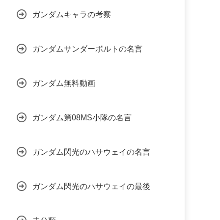
ガンダムキャラの考察
ガンダムサンダーボルトの名言
ガンダム無料動画
ガンダム第08MS小隊の名言
ガンダム閃光のハサウェイの名言
ガンダム閃光のハサウェイの最後