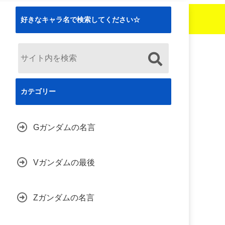
好きなキャラ名で検索してください☆
カテゴリー
Gガンダムの名言
Vガンダムの最後
Zガンダムの名言