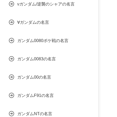
νガンダム/逆襲のシャアの名言
∀ガンダムの名言
ガンダム0080ポケ戦の名言
ガンダム0083の名言
ガンダム00の名言
ガンダムF91の名言
ガンダムNTの名言