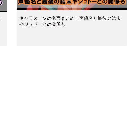
説
キャラスーンの名言まとめ！声優名と最後の結末
やジュドーとの関係も