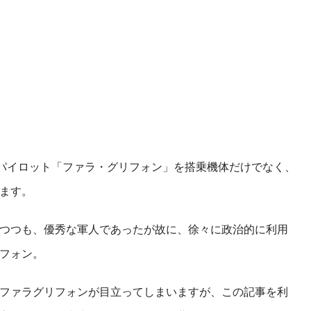
パイロット「ファラ・グリフォン」を搭乗機体だけでなく、
ます。
つつも、優秀な軍人であったが故に、徐々に政治的に利用
フォン。
ファラグリフォンが目立ってしまいますが、この記事を利