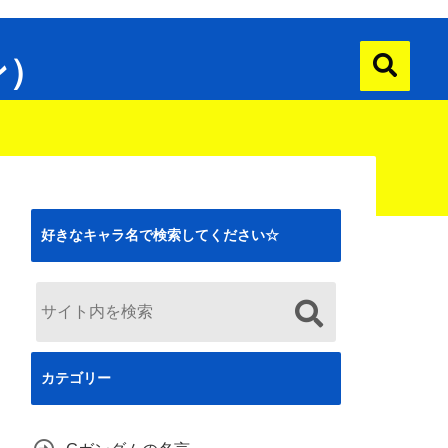
ン）
好きなキャラ名で検索してください☆
カテゴリー