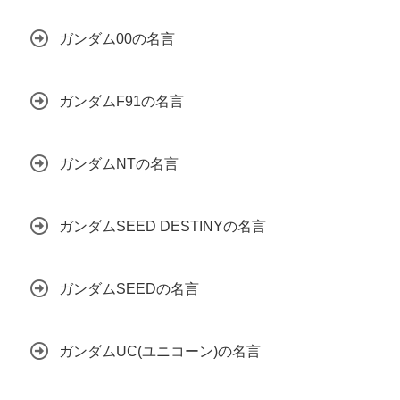
ガンダム00の名言
ガンダムF91の名言
ガンダムNTの名言
ガンダムSEED DESTINYの名言
ガンダムSEEDの名言
ガンダムUC(ユニコーン)の名言