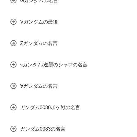
Gガンダムの名言
Vガンダムの最後
Zガンダムの名言
νガンダム/逆襲のシャアの名言
∀ガンダムの名言
ガンダム0080ポケ戦の名言
ガンダム0083の名言