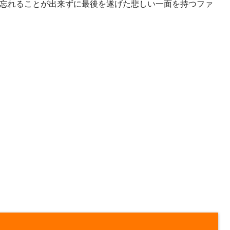
忘れることが出来ずに最後を遂げた悲しい一面を持つファ