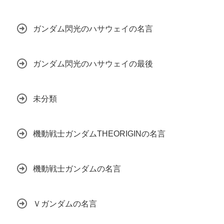
ガンダム閃光のハサウェイの名言
ガンダム閃光のハサウェイの最後
未分類
機動戦士ガンダムTHEORIGINの名言
機動戦士ガンダムの名言
Ｖガンダムの名言