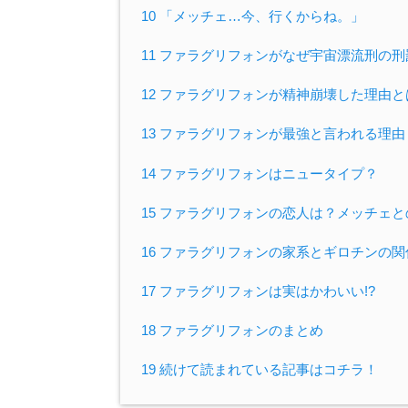
10 「メッチェ…今、行くからね。」
11 ファラグリフォンがなぜ宇宙漂流刑の
12 ファラグリフォンが精神崩壊した理由と
13 ファラグリフォンが最強と言われる理
14 ファラグリフォンはニュータイプ？
15 ファラグリフォンの恋人は？メッチェ
16 ファラグリフォンの家系とギロチンの
17 ファラグリフォンは実はかわいい!?
18 ファラグリフォンのまとめ
19 続けて読まれている記事はコチラ！