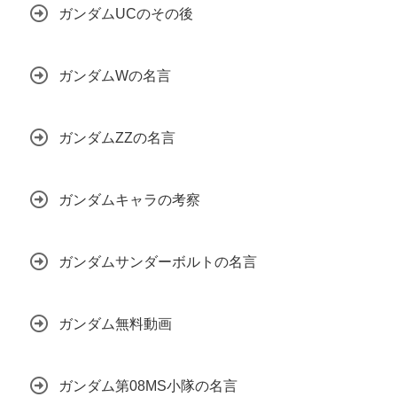
ガンダムUCのその後
ガンダムWの名言
ガンダムZZの名言
ガンダムキャラの考察
ガンダムサンダーボルトの名言
ガンダム無料動画
ガンダム第08MS小隊の名言