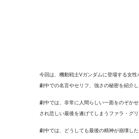
今回は、機動戦士Vガンダムに登場する女性
劇中での名言やセリフ、強さの秘密を紹介し
劇中では、非常に人間らしい一面をのぞかせ
され悲しい最後を遂げてしまうファラ・グリ
劇中では、どうしても最後の精神が崩壊した